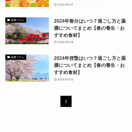
2024-04-07
2024年春分はいつ？過ごし方と薬
薬膳コラム
膳についてまとめ【春の養生・お
すすめ食材】
2024-03-18
2024年啓蟄はいつ？過ごし方と薬
薬膳コラム
膳についてまとめ【春の養生・お
すすめ食材】
2024-03-03
1