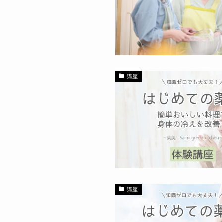
講座
講座