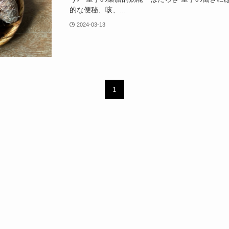
的な便秘、咳、...
2024-03-13
1