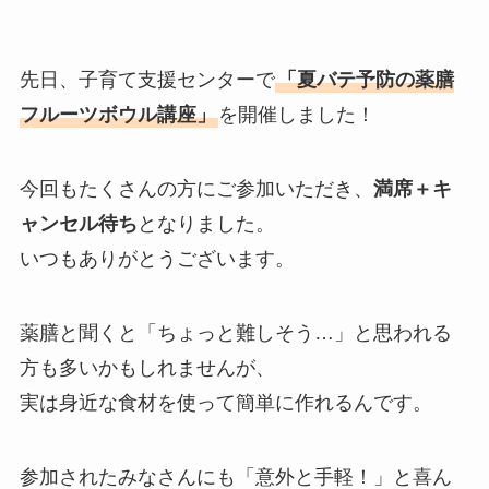
先日、子育て支援センターで
「夏バテ予防の薬膳
フルーツボウル講座」
を開催しました！
今回もたくさんの方にご参加いただき、
満席＋キ
ャンセル待ち
となりました。
いつもありがとうございます。
薬膳と聞くと「ちょっと難しそう…」と思われる
方も多いかもしれませんが、
実は身近な食材を使って簡単に作れるんです。
参加されたみなさんにも「意外と手軽！」と喜ん