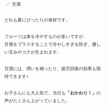
甘酒
どれも夏にぴったりの食材です。
フルーツは体を冷やすものが多いですが、
甘酒をプラスすることで冷やしすぎを防ぎ、優し
い甘みやコクが生まれます。
甘酒には、潤いを補ったり、疲労回復の効果も期
待できます♪
お子さんにも大人気で、当日も
「おかわり！」
の
声がたくさん上がっていました。