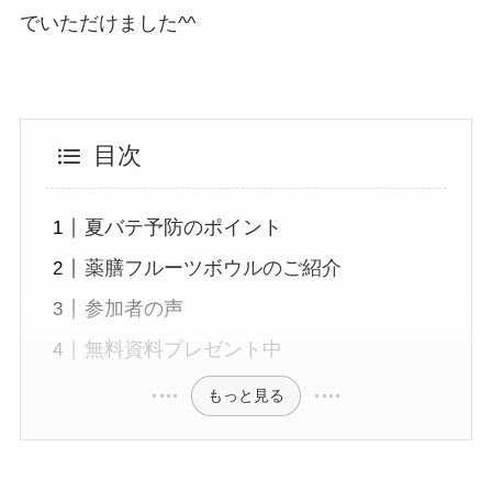
でいただけました^^
目次
夏バテ予防のポイント
薬膳フルーツボウルのご紹介
参加者の声
無料資料プレゼント中
もっと見る