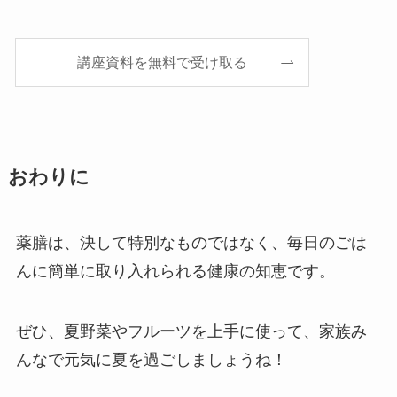
講座資料を無料で受け取る
おわりに
薬膳は、決して特別なものではなく、毎日のごは
んに簡単に取り入れられる健康の知恵です。
ぜひ、夏野菜やフルーツを上手に使って、家族み
んなで元気に夏を過ごしましょうね！