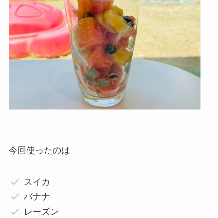
今回使ったのは
スイカ
バナナ
レーズン