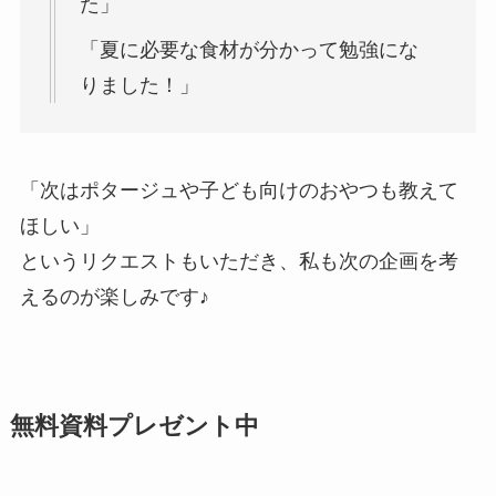
た」
「夏に必要な食材が分かって勉強にな
りました！」
「次はポタージュや子ども向けのおやつも教えて
ほしい」
というリクエストもいただき、私も次の企画を考
えるのが楽しみです♪
無料資料プレゼント中