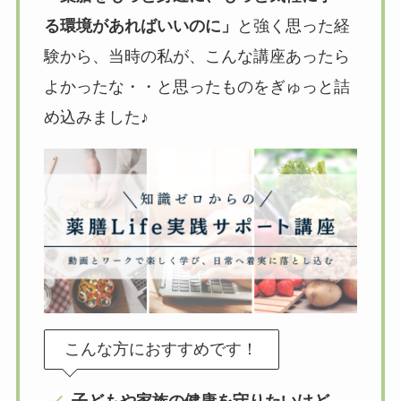
る環境があればいいのに」
と強く思った経
験から、当時の私が、こんな講座あったら
よかったな・・と思ったものをぎゅっと詰
め込みました♪
こんな方におすすめです！
子どもや家族の健康を守りたいけど
、