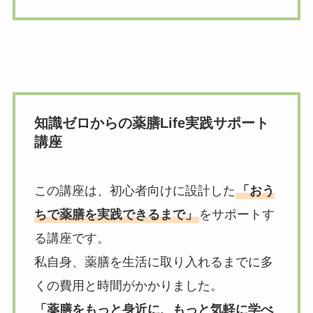
知識ゼロからの薬膳Life実践サポート
講座
この講座は、初心者向けに設計した
「おう
ちで薬膳を実践できるまで」
をサポートす
る講座です。
私自身、薬膳を生活に取り入れるまでに多
くの費用と時間がかかりました。
「薬膳をもっと身近に、もっと気軽に学べ