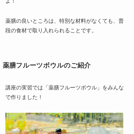
よ！
薬膳の良いところは、特別な材料がなくても、普
段の食材で取り入れられることです。
薬膳フルーツボウルのご紹介
講座の実習では「薬膳フルーツボウル」をみんな
で作りました！