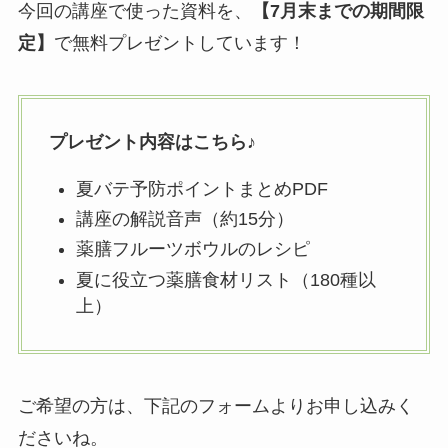
今回の講座で使った資料を、
【7月末までの期間限
定】
で無料プレゼントしています！
プレゼント内容はこちら♪
夏バテ予防ポイントまとめPDF
講座の解説音声（約15分）
薬膳フルーツボウルのレシピ
夏に役立つ薬膳食材リスト（180種以
上）
ご希望の方は、下記のフォームよりお申し込みく
ださいね。