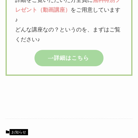
詳細をご覧いただいた方全員に
無料特別プ
レゼント（動画講座）
をご用意しています
♪
どんな講座なの？というのを、まずはご覧
ください♪
詳細はこちら
お知らせ