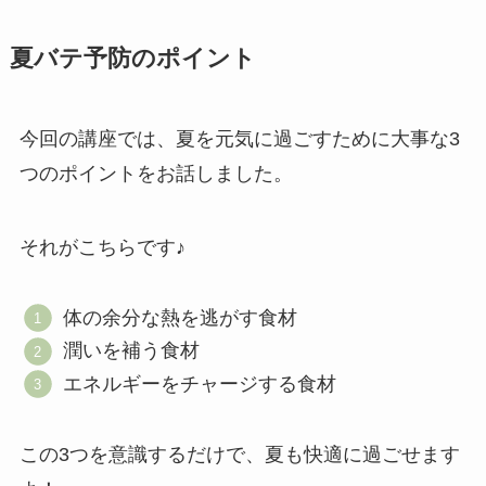
夏バテ予防のポイント
今回の講座では、夏を元気に過ごすために大事な3
つのポイントをお話しました。
それがこちらです♪
体の余分な熱を逃がす食材
潤いを補う食材
エネルギーをチャージする食材
この3つを意識するだけで、夏も快適に過ごせます