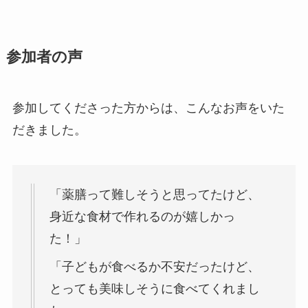
参加者の声
参加してくださった方からは、こんなお声をいた
だきました。
「薬膳って難しそうと思ってたけど、
身近な食材で作れるのが嬉しかっ
た！」
「子どもが食べるか不安だったけど、
とっても美味しそうに食べてくれまし