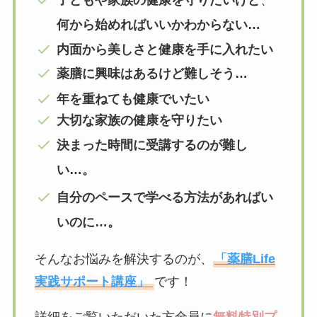
何から始めればいいかわからない…
内面から美しさと健康を手に入れたい
薬膳に興味はあるけど難しそう…
年を重ねても健康でいたい
大切な家族の健康を守りたい
決まった時間に受講するのが難し
い…。
自分のペースで学べる方法があればい
いのに…。
そんなお悩みを解決するのが、
「薬膳Life
実践サポート講座」
です！