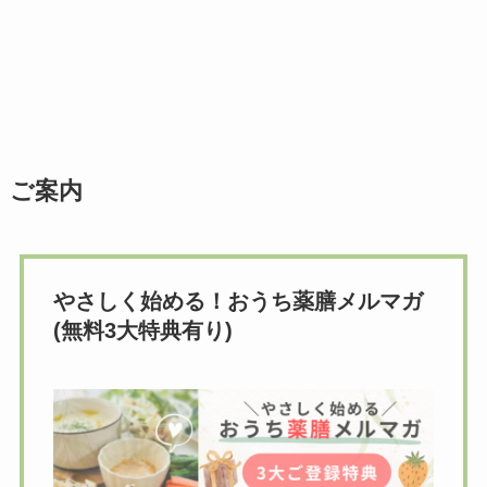
ご案内
やさしく始める！おうち薬膳メルマガ
(無料3大特典有り)