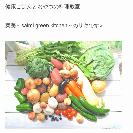
健康ごはんとおやつの料理教室
菜美～saimi green kitchen～のサキです♪