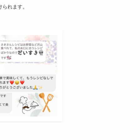
けられます。