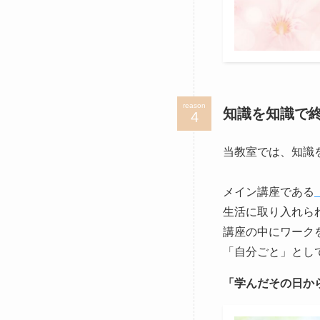
reason
知識を知識で
当教室では、知識
メイン講座である
生活に取り入れら
講座の中にワーク
「自分ごと」とし
「学んだその日か