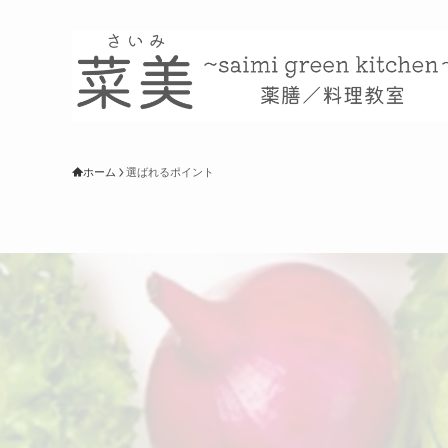
ホーム
選ばれるポイント