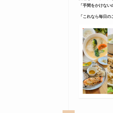
「手間をかけない
「これなら毎日の