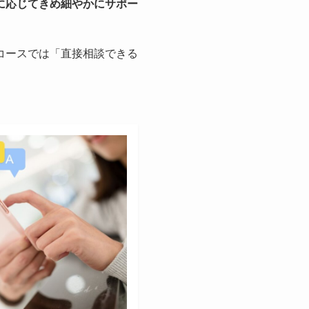
に応じてきめ細やかにサポー
コースでは「直接相談できる