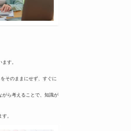
います。
とをそのままにせず、すぐに
ながら考えることで、知識が
ます。