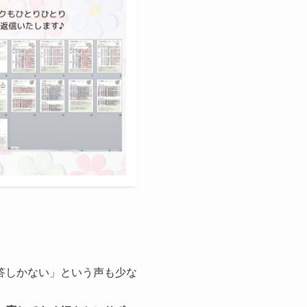
答しかない」という声も少な