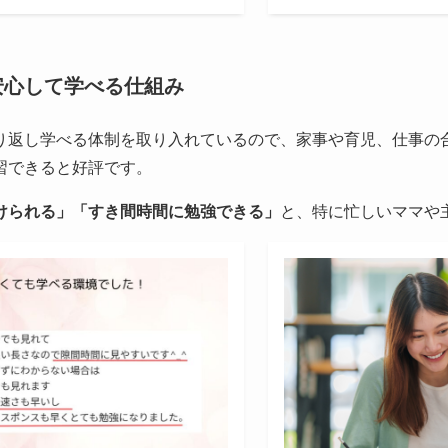
安心して学べる仕組み
り返し学べる体制を取り入れているので、家事や育児、仕事の
習できると好評です。
けられる」「すき間時間に勉強できる」
と、特に忙しいママや