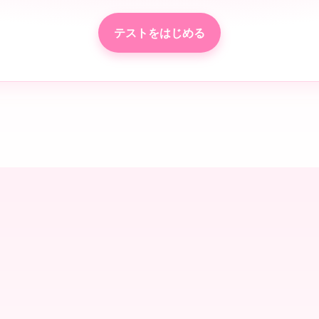
テストをはじめる