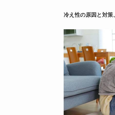
冷え性の原因と対策