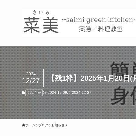
2024
【残1枠】2025年1月2
12/27
2024-12-09
2024-12-27
お知らせ
ホーム
ブログ
お知らせ