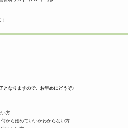
K！
了となりますので、お早めにどうぞ
♪
たい方
、何から始めていいかわからない方