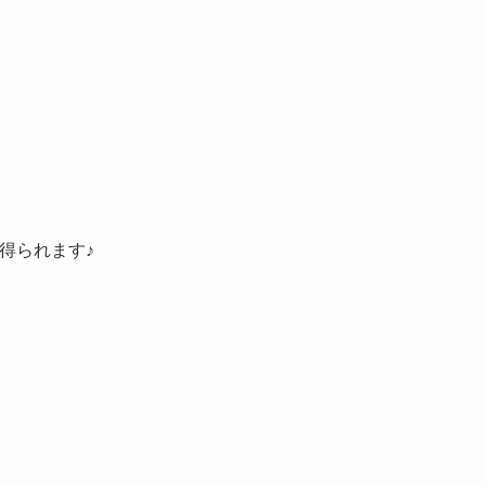
得られます♪