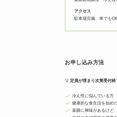
アクセス
駐車場完備、車でもO
お申し込み方法
💡
定員が埋まり次第受付終
冷え性に悩んでいる方
健康的な食生活を始め
薬膳に興味があるけど