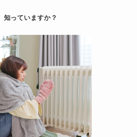
、知っていますか？