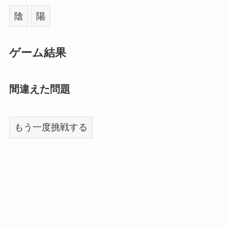
陰
陽
ゲーム結果
間違えた問題
もう一度挑戦する