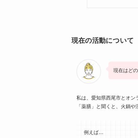
現在の活動について
現在はどの
私は、愛知県西尾市とオン
「薬膳」と聞くと、火鍋や
例えば…