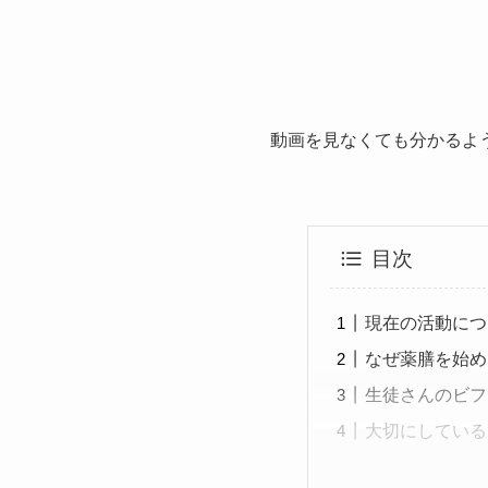
動画を見なくても分かるよ
目次
現在の活動につ
なぜ薬膳を始め
生徒さんのビフ
大切にしている