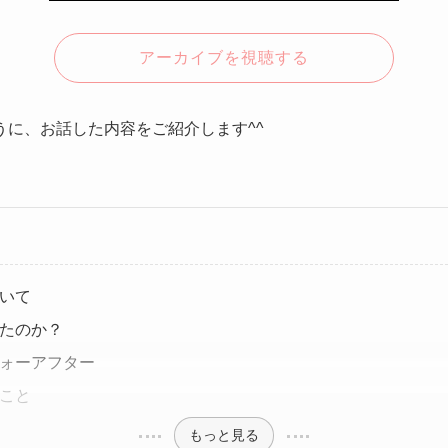
アーカイブを視聴する
うに、お話した内容をご紹介します^^
いて
たのか？
ォーアフター
こと
もっと見る