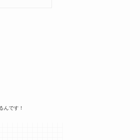
るんです！