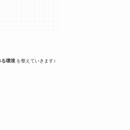
べる環境
を整えていきます♪