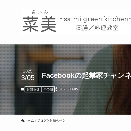
2025
Facebookの起業家チ
3/05
2025-03-05
お知らせ
その他
ホーム
ブログ
お知らせ