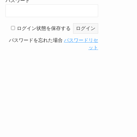
パスワード
ログイン状態を保存する
パスワードを忘れた場合
パスワードリセ
ット