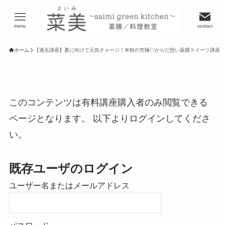
menu
contact
ホーム
【過去講座】夏に向けて元気チャージ！米粉の究極♡からだ想い薬膳スイーツ講座
このコンテンツは有料講座購入者のみ閲覧できる
ページとなります。 以下よりログインしてくださ
い。
既存ユーザのログイン
ユーザー名またはメールアドレス