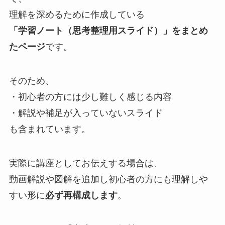
理解を深めるために作成している
「学習ノート（思考整理用スライド）」をまとめ
たページ
です。
そのため、
・初心者の方には少し難しく感じる内容
・解説や補足が入っていないスライド
も含まれています。
実際に講座としてお伝えする場合は、
動画解説や図解を追加し初心者の方にも理解しや
すい形に
必ず再構成します
。