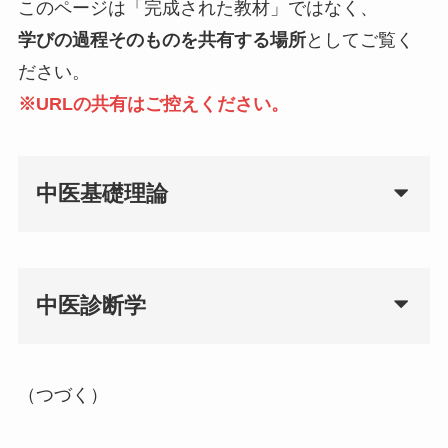
このページは「完成された教材」ではなく、
学びの過程そのものを共有する場所
としてご覧く
ださい。
※URLの共有はご控えください。
中医基礎理論
中医診断学
（つづく）