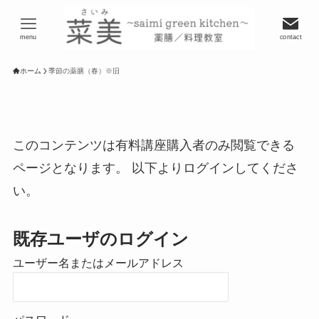
menu
contact
ホーム
季節の薬膳（春）※旧
このコンテンツは有料講座購入者のみ閲覧できる
ページとなります。 以下よりログインしてくださ
い。
既存ユーザのログイン
ユーザー名またはメールアドレス