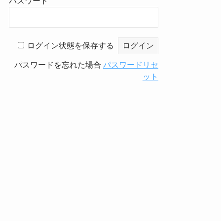
パスワード
ログイン状態を保存する
パスワードを忘れた場合
パスワードリセ
ット