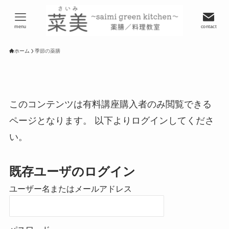
menu
contact
ホーム
季節の薬膳
このコンテンツは有料講座購入者のみ閲覧できる
ページとなります。 以下よりログインしてくださ
い。
既存ユーザのログイン
ユーザー名またはメールアドレス