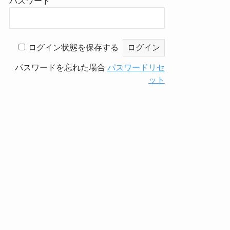
パスワード
ログイン状態を保存する
パスワードを忘れた場合
パスワードリセ
ット