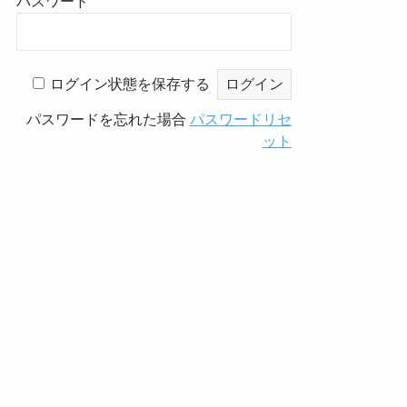
パスワード
ログイン状態を保存する
パスワードを忘れた場合
パスワードリセ
ット