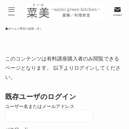
menu
contact
ホーム
季節の薬膳（冬）
このコンテンツは有料講座購入者のみ閲覧できる
ページとなります。 以下よりログインしてくださ
い。
既存ユーザのログイン
ユーザー名またはメールアドレス