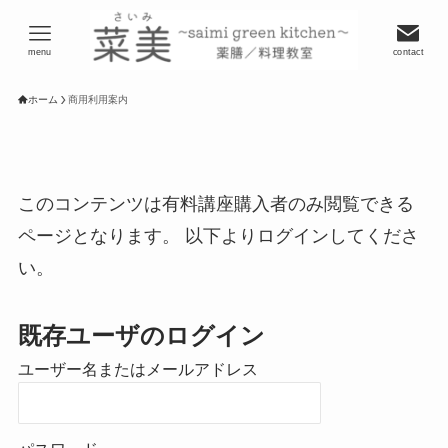
menu
contact
ホーム
商用利用案内
このコンテンツは有料講座購入者のみ閲覧できる
ページとなります。 以下よりログインしてくださ
い。
既存ユーザのログイン
ユーザー名またはメールアドレス