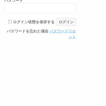
パスワード
ログイン状態を保存する
パスワードを忘れた場合
パスワードリセ
ット