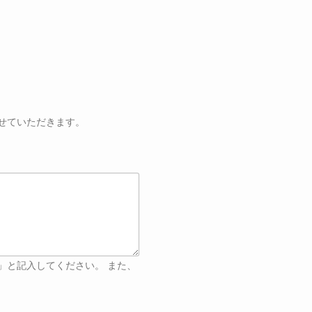
せていただきます。
」と記入してください。 また、