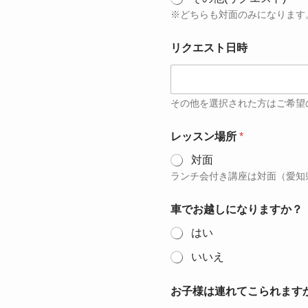
※どちらも対面のみになります
リクエスト日時
その他を選択された方はご希望
レッスン場所
*
対面
ランチ会付き講座は対面（愛知
車でお越しになりますか？
はい
いいえ
お子様は連れてこられます