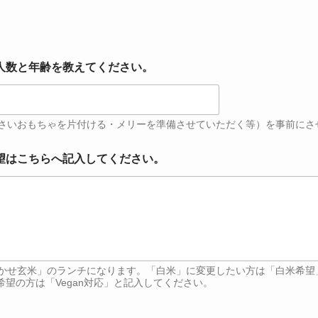
人数と年齢を教えてください。
さいおもちゃを片付ける・メリーを準備させていただく等）を事前にさ
望はこちらへ記入してください。
かせ玄米」のランチになります。「白米」に変更したい方は「白米希望
希望の方は「Vegan対応」と記入してください。