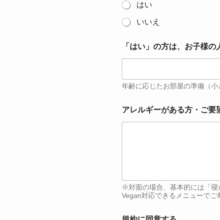
はい
いいえ
「はい」の方は、お子様の
年齢に応じたお部屋の準備（小
アレルギーがある方・ご要
※対面の場合、基本的には「寝
Vegan対応できるメニューでご
規約に同意する