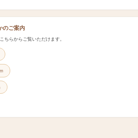
かのご案内
こちらからご覧いただけます。
am
m