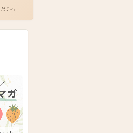
ください。