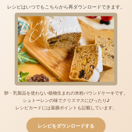
レシピはいつでもこちらから再ダウンロードできます。
卵・乳製品を使わない植物生まれの米粉パウンドケーキです。
シュトーレンの味でクリスマスにぴったり♪
レシピカードには薬膳ポイントも記載しています。
レシピをダウンロードする