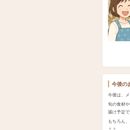
今後の
今後は、メ
旬の食材や
届け予定で
もちろん、
＾＾