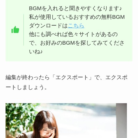
BGMを入れると聞きやすくなります♪
私が使用しているおすすめの無料BGM
ダウンロードは
こちら
他にも調べれば色々サイトがあるの
で、お好みのBGMを探してみてくださ
いね♪
編集が終わったら「エクスポート」で、エクスポ
ートしましょう。