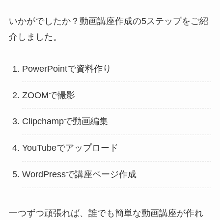
いかがでしたか？動画講座作成の5ステップをご紹
介しました。
PowerPointで資料作り
ZOOMで撮影
Clipchampで動画編集
YouTubeでアップロード
WordPressで講座ページ作成
一つずつ頑張れば、誰でも簡単な動画講座が作れ