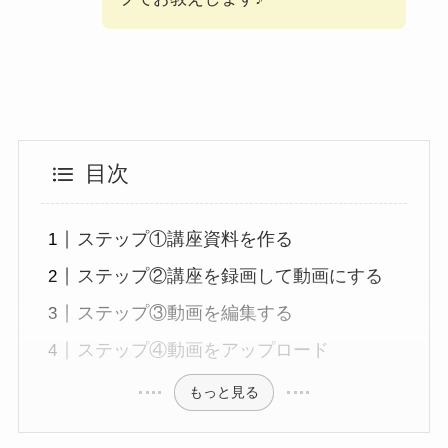
目次
ステップ①講座資料を作る
ステップ②講座を録画して動画にする
ステップ③動画を編集する
ステップ④動画をアップロード
もっと見る