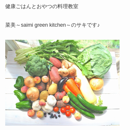
健康ごはんとおやつの料理教室
菜美～saimi green kitchen～のサキです♪