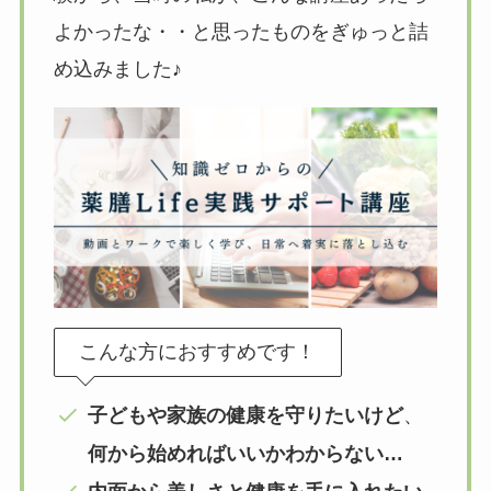
よかったな・・と思ったものをぎゅっと詰
め込みました♪
こんな方におすすめです！
子どもや家族の健康を守りたいけど
、
何から始めればいいかわからない…