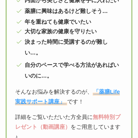
内面から美しさと健康を手に入れたい
薬膳に興味はあるけど難しそう…
年を重ねても健康でいたい
大切な家族の健康を守りたい
決まった時間に受講するのが難し
い…。
自分のペースで学べる方法があればい
いのに…。
そんなお悩みを解決するのが、
「薬膳Life
実践サポート講座」
です！
詳細をご覧いただいた方全員に
無料特別プ
レゼント（動画講座）
をご用意しています
♪