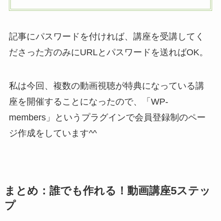
記事にパスワードを付ければ、講座を受講してく
ださった方のみにURLとパスワードを送ればOK。
私は今回、複数の動画視聴が特典になっている講
座を開催することになったので、「WP-
members」というプラグインで会員登録制のペー
ジ作成をしています^^
まとめ：誰でも作れる！動画講座5ステッ
プ