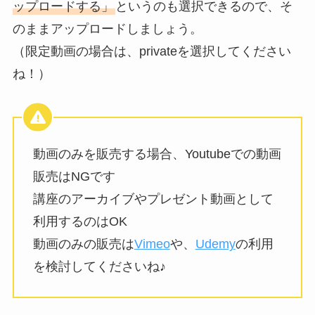
ップロードする」
というのも選択できるので、そ
のままアップロードしましょう。
（限定動画の場合は、privateを選択してください
ね！）
動画のみを販売する場合、Youtubeでの動画
販売はNGです
講座のアーカイブやプレゼント動画として
利用するのはOK
動画のみの販売は
Vimeo
や、
Udemy
の利用
を検討してくださいね♪