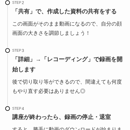
STEP
「共有」で、作成した資料の共有をする
この画面がそのまま動画になるので、自分の顔
画面の大きさを調節しましょう！
STEP
「詳細」→「レコーディング」で録画を開
始します
後で切り取り等ができるので、間違えても何度
もやり直す必要はありません◎
STEP
講座が終わったら、録画の停止・退室
すると、勝手に動画のダウンロードが始まりま