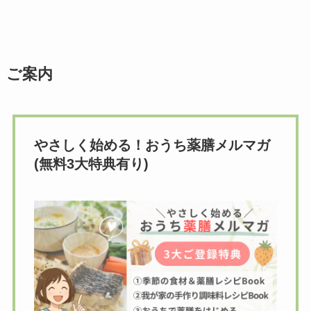
ご案内
やさしく始める！おうち薬膳メルマガ
(無料3大特典有り)