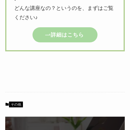
どんな講座なの？というのを、まずはご覧
ください♪
詳細はこちら
その他