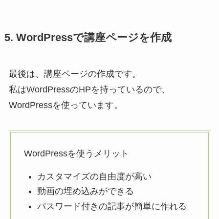
5. WordPressで講座ページを作成
最後は、講座ページの作成です。
私はWordPressのHPを持っているので、
WordPressを使っています。
WordPressを使うメリット
カスタマイズの自由度が高い
動画の埋め込みができる
パスワード付きの記事が簡単に作れる