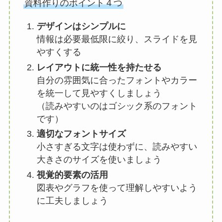
資料作りのポイント４つ
デザインはシンプルに
情報は必要最低限に絞り、スライドを見
やすくする
レイアウトに統一性を持たせる
自分の雰囲気に合ったフォントやカラー
を統一して見やすくしましょう
（読みやすいのはゴシック系のフォント
です）
適切なフォントサイズ
小さすぎる文字は使わずに、読みやすい
大きさのサイズを使いましょう
視覚的要素の活用
図表やグラフを使って理解しやすいよう
に工夫しましょう