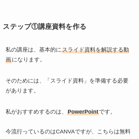
ステップ①講座資料を作る
私の講座は、基本的に
スライド資料を解説する動
画
になります。
そのためには、「スライド資料」を準備する必要
があります。
私がおすすめするのは、
PowerPoint
です。
今流行っているのはCANVAですが、こちらは無料