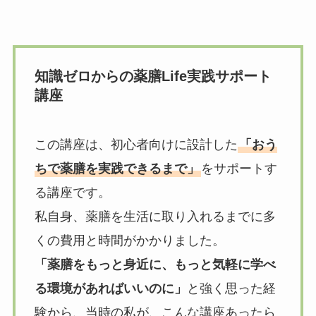
知識ゼロからの薬膳Life実践サポート
講座
この講座は、初心者向けに設計した
「おう
ちで薬膳を実践できるまで」
をサポートす
る講座です。
私自身、薬膳を生活に取り入れるまでに多
くの費用と時間がかかりました。
「薬膳をもっと身近に、もっと気軽に学べ
る環境があればいいのに」
と強く思った経
験から、当時の私が、こんな講座あったら