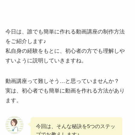
今日は、誰でも簡単に作れる動画講座の制作方法
をご紹介します♪
私自身の経験をもとに、初心者の方でも理解しや
すいように説明していきますね。
動画講座って難しそう…と思っていませんか？
実は、初心者でも簡単に動画を作れる方法があり
ます。
今回は、そんな秘訣を5つのステッ
プでお教えします♪