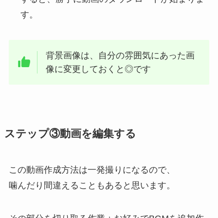
す。
背景画像は、自分の雰囲気にあった画
像に変更しておくと◎です
ステップ③動画を編集する
この動画作成方法は一発撮りになるので、
噛んだり間違えることもあると思います。