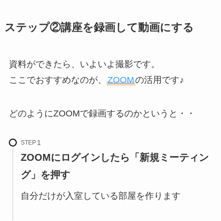
ステップ②講座を録画して動画にする
資料ができたら、いよいよ撮影です。
ここでおすすめなのが、
ZOOM
の活用です♪
どのようにZOOMで録画するのかというと・・
STEP
ZOOMにログインしたら「新規ミーティン
グ」を押す
自分だけが入室している部屋を作ります