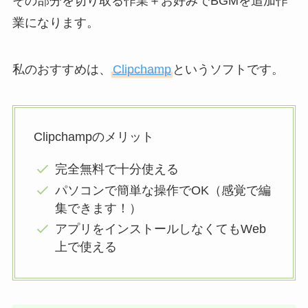
その部分を切り取る作業＋お好みでBGMを追加作
業になります。
私のおすすめは、
Clipchamp
というソフトです。
Clipchampのメリット
完全無料で十分使える
パソコンで簡単な操作でOK（感覚で編
集できます！）
アプリをインストールしなくてもWeb
上で使える