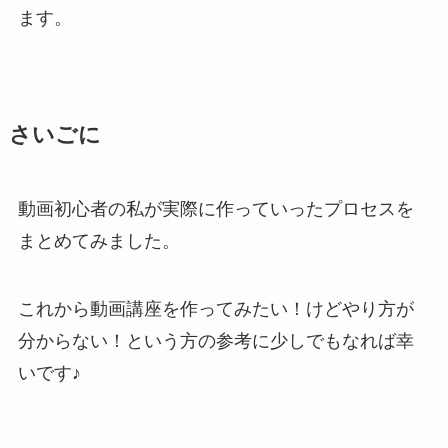
ます。
さいごに
動画初心者の私が実際に作っていったプロセスを
まとめてみました。
これから動画講座を作ってみたい！けどやり方が
分からない！という方の参考に少しでもなれば幸
いです♪