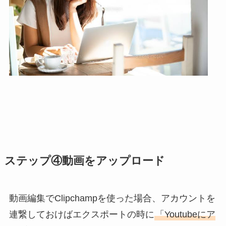
ステップ④動画をアップロード
動画編集でClipchampを使った場合、アカウントを
連繋しておけばエクスポートの時に
「Youtubeにア