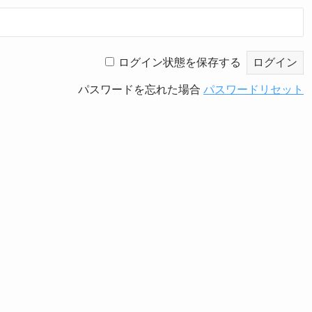
ログイン状態を保存する
パスワードを忘れた場合
パスワードリセット