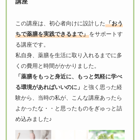
講座
この講座は、初心者向けに設計した
「おう
ちで薬膳を実践できるまで」
をサポートす
る講座です。
私自身、薬膳を生活に取り入れるまでに多
くの費用と時間がかかりました。
「薬膳をもっと身近に、もっと気軽に学べ
る環境があればいいのに」
と強く思った経
験から、当時の私が、こんな講座あったら
よかったな・・と思ったものをぎゅっと詰
め込みました♪