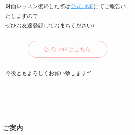
対面レッスン復帰した際は
公式LINE
にてご報告い
たしますので
ぜひお友達登録しておまちください♪
公式LINEはこちら
今後ともよろしくお願い致します^^
ご案内