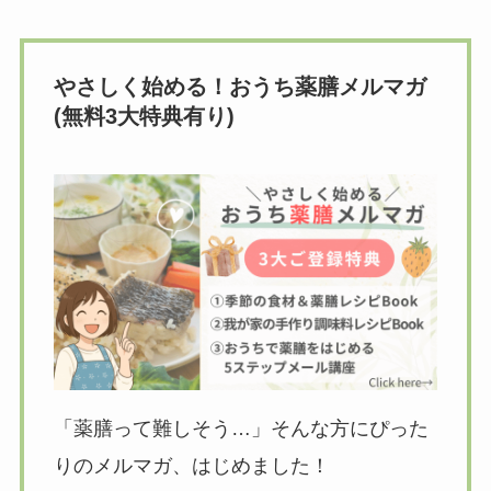
やさしく始める！おうち薬膳メルマガ
(無料3大特典有り)
「薬膳って難しそう…」そんな方にぴった
りのメルマガ、はじめました！