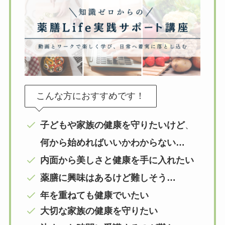
こんな方におすすめです！
子どもや家族の健康を守りたいけど
、
何から始めればいいかわからない…
内面から美しさと健康を手に入れたい
薬膳に興味はあるけど難しそう…
年を重ねても健康でいたい
大切な家族の健康を守りたい