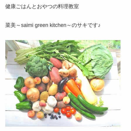
健康ごはんとおやつの料理教室
菜美～saimi green kitchen～のサキです♪