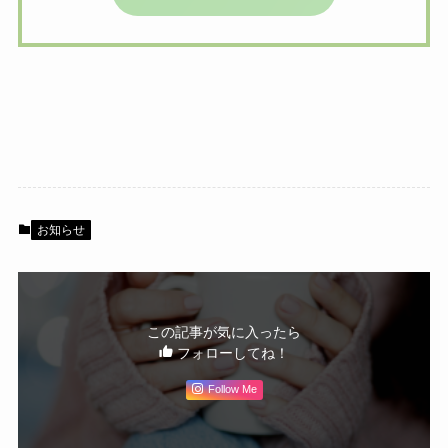
お知らせ
この記事が気に入ったら
フォローしてね！
Follow Me