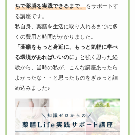
ちで薬膳を実践できるまで」
をサポートす
る講座です。
私自身、薬膳を生活に取り入れるまでに多
くの費用と時間がかかりました。
「薬膳をもっと身近に、もっと気軽に学べ
る環境があればいいのに」
と強く思った経
験から、当時の私が、こんな講座あったら
よかったな・・と思ったものをぎゅっと詰
め込みました♪