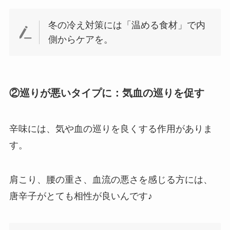
冬の冷え対策には「温める食材」で内
側からケアを。
②巡りが悪いタイプに：気血の巡りを促す
辛味には、気や血の巡りを良くする作用がありま
す。
肩こり、腰の重さ、血流の悪さを感じる方には、
唐辛子がとても相性が良いんです♪