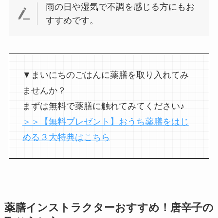
雨の日や湿気で不調を感じる方にもお
すすめです。
▼まいにちのごはんに薬膳を取り入れてみ
ませんか？
まずは無料で薬膳に触れてみてください♪
＞＞【無料プレゼント】おうち薬膳をはじ
める３大特典はこちら
薬膳インストラクターおすすめ！唐辛子の