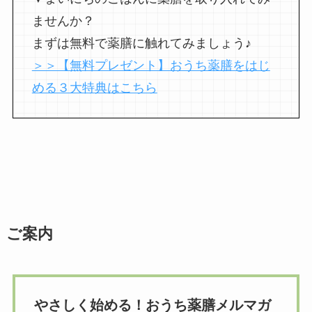
ませんか？
まずは無料で薬膳に触れてみましょう♪
＞＞【無料プレゼント】おうち薬膳をはじ
める３大特典はこちら
ご案内
やさしく始める！おうち薬膳メルマガ