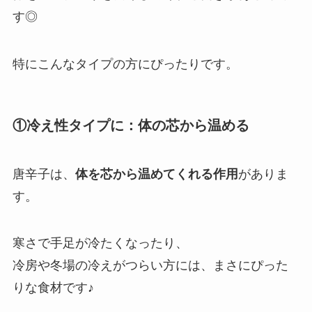
す◎
特にこんなタイプの方にぴったりです。
①冷え性タイプに：体の芯から温める
唐辛子は、
体を芯から温めてくれる作用
がありま
す。
寒さで手足が冷たくなったり、
冷房や冬場の冷えがつらい方には、まさにぴった
りな食材です♪