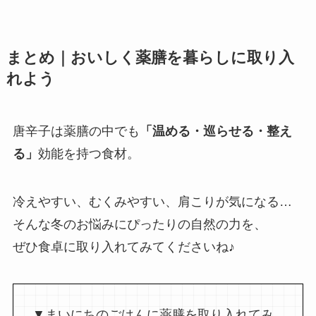
まとめ｜おいしく薬膳を暮らしに取り入
れよう
唐辛子は薬膳の中でも
「温める・巡らせる・整え
る」
効能を持つ食材。
冷えやすい、むくみやすい、肩こりが気になる…
そんな冬のお悩みにぴったりの自然の力を、
ぜひ食卓に取り入れてみてくださいね♪
▼まいにちのごはんに薬膳を取り入れてみ