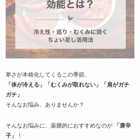
寒さが本格化してくるこの季節、
「体が冷える」「むくみが取れない」「肩がガチ
ガチ」
そんなお悩み、ありませんか？
そんなお悩みに、薬膳的におすすめなのが
「唐辛
子」
！