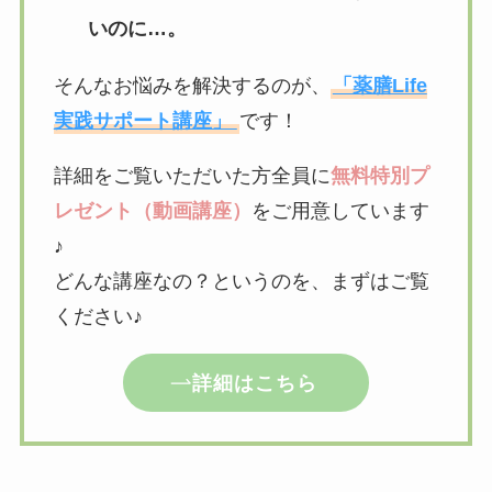
いのに…。
そんなお悩みを解決するのが、
「薬膳Life
実践サポート講座」
です！
詳細をご覧いただいた方全員に
無料特別プ
レゼント（動画講座）
をご用意しています
♪
どんな講座なの？というのを、まずはご覧
ください♪
詳細はこちら