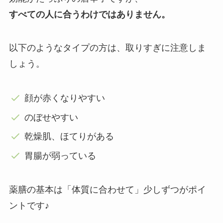
すべての人に合うわけではありません。
以下のようなタイプの方は、取りすぎに注意しま
しょう。
顔が赤くなりやすい
のぼせやすい
乾燥肌、ほてりがある
胃腸が弱っている
薬膳の基本は「体質に合わせて」少しずつがポイ
ントです♪