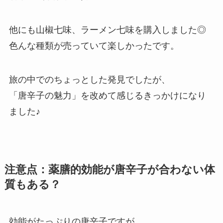
他にも山椒七味、ラーメン七味を購入しました◎
色んな種類が売っていて楽しかったです。
旅の中でのちょっとした発見でしたが、
「唐辛子の魅力」を改めて感じるきっかけになり
ました♪
注意点：薬膳的効能が唐辛子が合わない体
質もある？
効能がたっぷりの唐辛子ですが、