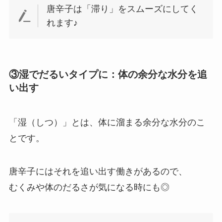
唐辛子は「滞り」をスムーズにしてく
れます♪
③湿でだるいタイプに：体の余分な水分を追
い出す
「湿（しつ）」とは、体に溜まる余分な水分のこ
とです。
唐辛子にはそれを追い出す働きがあるので、
むくみや体のだるさが気になる時にも◎