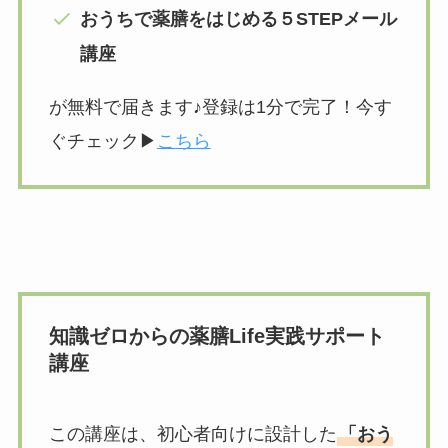
おうちで薬膳をはじめる５STEPメール
講座
が無料で届きます♪登録は1分で完了！今す
ぐチェック▶︎
こちら
知識ゼロからの薬膳Life実践サポート
講座
この講座は、初心者向けに設計した
「おう