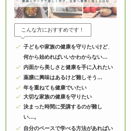
こんな方におすすめです！
子どもや家族の健康を守りたいけど
、
何から始めればいいかわからない…
内面から美しさと健康を手に入れたい
薬膳に興味はあるけど難しそう…
年を重ねても健康でいたい
大切な家族の健康を守りたい
決まった時間に受講するのが難し
い…。
自分のペースで学べる方法があればい