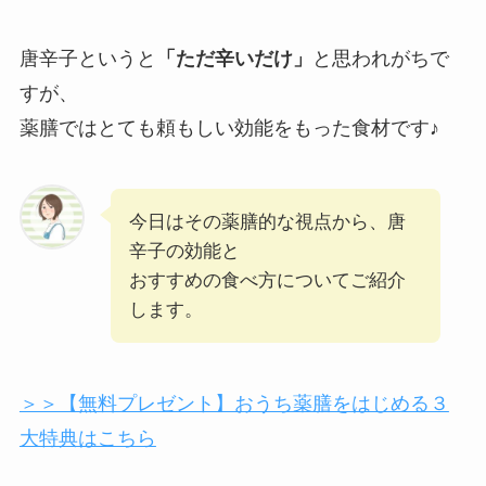
唐辛子というと
「ただ辛いだけ」
と思われがちで
すが、
薬膳ではとても頼もしい効能をもった食材です♪
今日はその薬膳的な視点から、唐
辛子の効能と
おすすめの食べ方についてご紹介
します。
＞＞【無料プレゼント】おうち薬膳をはじめる３
大特典はこちら