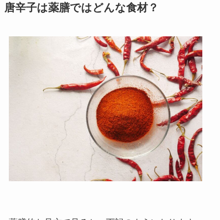
唐辛子は薬膳ではどんな食材？