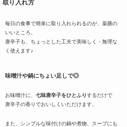
取り入れ方
毎日の食事で簡単に取り入れられるのが、薬膳の
いいところ。
唐辛子も、ちょっとした工夫で美味しく・無理な
く使えます♪
味噌汁や鍋にちょい足しで◎
お味噌汁に、
七味唐辛子をひとふり
するだけで
唐辛子の香りでおいしくいただけます。
また、シンプルな味付けの鍋や煮物、スープにも