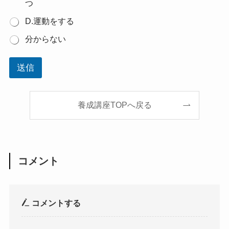
つ
D.運動をする
分からない
送信
養成講座TOPへ戻る
コメント
コメントする