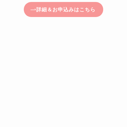
詳細＆お申込みはこちら