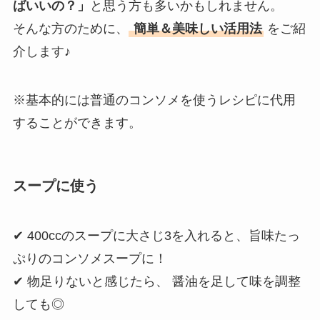
ばいいの？」
と思う方も多いかもしれません。
そんな方のために、
簡単＆美味しい活用法
をご紹
介します♪
※基本的には普通のコンソメを使うレシピに代用
することができます。
スープに使う
✔ 400ccのスープに大さじ3を入れると、旨味たっ
ぷりのコンソメスープに！
✔ 物足りないと感じたら、 醤油を足して味を調整
しても◎