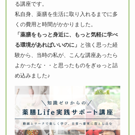
る講座です。
私自身、薬膳を生活に取り入れるまでに多
くの費用と時間がかかりました。
「薬膳をもっと身近に、もっと気軽に学べ
る環境があればいいのに」
と強く思った経
験から、当時の私が、こんな講座あったら
よかったな・・と思ったものをぎゅっと詰
め込みました♪