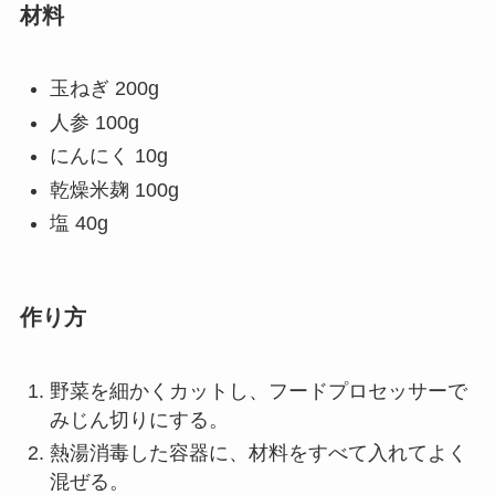
材料
玉ねぎ 200g
人参 100g
にんにく 10g
乾燥米麹 100g
塩 40g
作り方
野菜を細かくカットし、フードプロセッサーで
みじん切りにする。
熱湯消毒した容器に、材料をすべて入れてよく
混ぜる。