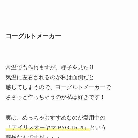
ヨーグルトメーカー
常温でも作れますが、様子を見たり
気温に左右されるのが私は面倒だと
感じてしまうので、ヨーグルトメーカーで
ささっと作っちゃうのが私は好きです！
実は、めっちゃおすすめなのが愛用中の
「アイリスオーヤマ PYG-15–a」
という
商品なんですが・・・