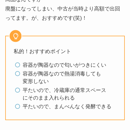
廃盤になってしまい、中古が当時より高額で出回
ってます。が、おすすめです(笑)！
私的！おすすめポイント
容器が陶器なので匂いがつきにくい
容器が陶器なので熱湯消毒しても
変形しない
平たいので、冷蔵庫の通常スペース
にそのまま入れられる
平たいので、まんべんなく発酵できる