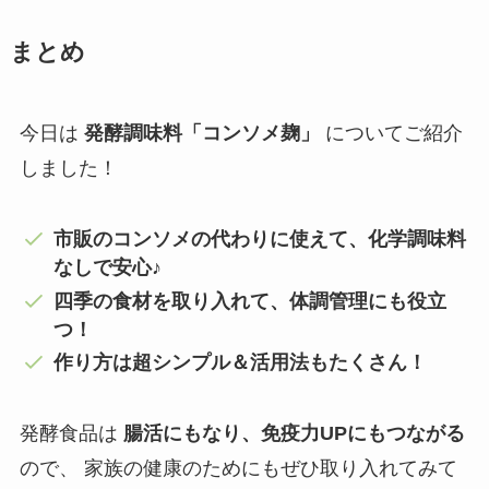
まとめ
今日は
発酵調味料「コンソメ麹」
についてご紹介
しました！
市販のコンソメの代わりに使えて、化学調味料
なしで安心♪
四季の食材を取り入れて、体調管理にも役立
つ！
作り方は超シンプル＆活用法もたくさん！
発酵食品は
腸活にもなり、免疫力UPにもつながる
ので、 家族の健康のためにもぜひ取り入れてみて