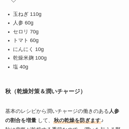
玉ねぎ 110g
人参 60g
セロリ 70g
トマト 60g
にんにく 10g
乾燥米麹 100g
塩 40g
秋（乾燥対策＆潤いチャージ）
基本のレシピから潤いチャージの働きのある
人参
の割合を増量
して、
秋の乾燥を防ぎます
♪