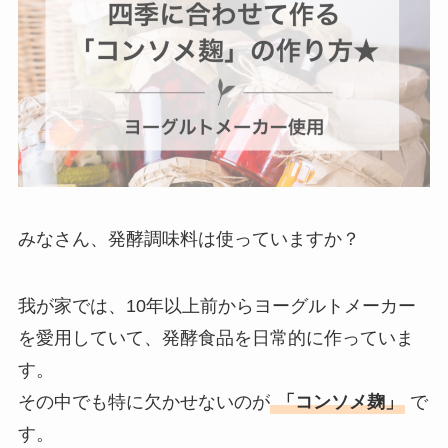
みなさん、発酵調味料は使っていますか？
我が家では、10年以上前からヨーグルトメーカー
を愛用していて、発酵食品を日常的に作っていま
す。
その中でも特に欠かせないのが
「コンソメ麹」
で
す。