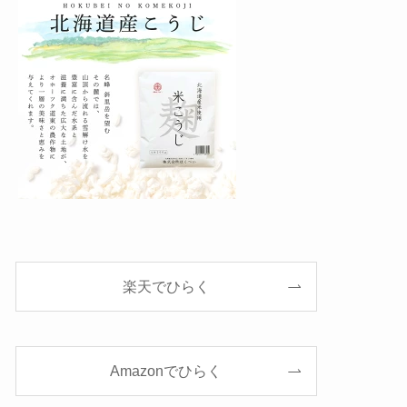
楽天でひらく
Amazonでひらく