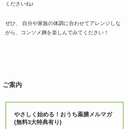
くださいね♪
ぜひ、 自分や家族の体調に合わせてアレンジしな
がら、コンソメ麹を楽しんでみてください！
ご案内
やさしく始める！おうち薬膳メルマガ
(無料3大特典有り)