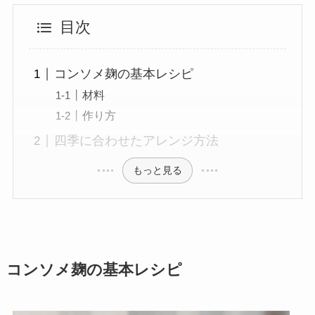
目次
コンソメ麹の基本レシピ
材料
作り方
四季に合わせたアレンジ方法
もっと見る
コンソメ麹の基本レシピ