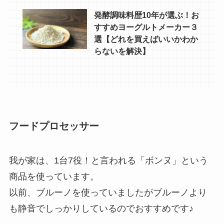
発酵調味料歴10年が選ぶ！お
すすめヨーグルトメーカー３
選【どれを買えばいいかわか
らないを解決】
フードプロセッサー
我が家は、1台7役！と言われる「ボンヌ」という
商品を使っています。
以前、ブルーノを使っていましたがブルーノより
も静音でしっかりしているのでおすすめです♪