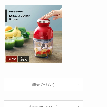
楽天でひらく
Amazonでひらく