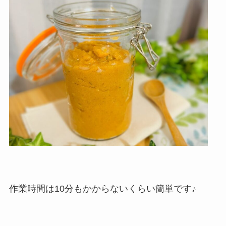
作業時間は10分もかからないくらい簡単です♪