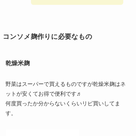
コンソメ麹作りに必要なもの
乾燥米麹
野菜はスーパーで買えるものですが乾燥米麹はネ
ットが安くてお得で便利です♬
何度買ったか分からないくらいリピ買いしてま
す。