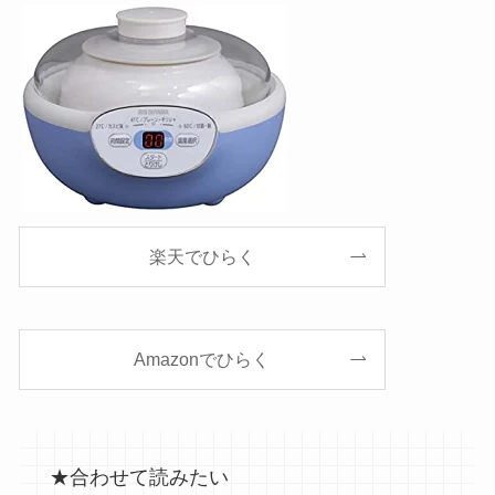
楽天でひらく
Amazonでひらく
★合わせて読みたい