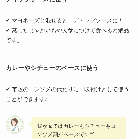
✔ マヨネーズと混ぜると、ディップソースに！
✔ 蒸したじゃがいもや人参につけて食べると絶品
です。
カレーやシチューのベースに使う
✔ 市販のコンソメの代わりに、味付けとして使う
ことができます♪
我が家ではカレーもシチューもコ
ンソメ麹がベースです^^