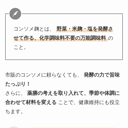
コンソメ麹とは、
野菜・米麹・塩を発酵さ
せて作る、化学調味料不要の万能調味料
の
こと。
市販のコンソメに頼らなくても、
発酵の力で旨味
たっぷり！
さらに、
薬膳の考えを取り入れて、季節や体調に
合わせて材料を変える
ことで、健康維持にも役立
ちます。