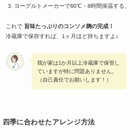
ヨーグルトメーカーで60℃・8時間保温する。
これで
旨味たっぷりのコンソメ麹の完成！
冷蔵庫で保存すれば、1ヶ月ほど持ちますよ♪
我が家は1か月以上冷蔵庫で保管し
ていますが特に問題ありません。
（自己責任でお願いします！）
四季に合わせたアレンジ方法