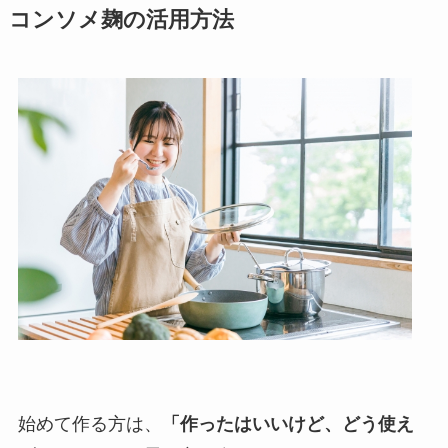
コンソメ麹の活用方法
始めて作る方は、
「作ったはいいけど、どう使え