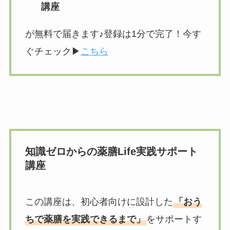
講座
が無料で届きます♪登録は1分で完了！今す
ぐチェック▶︎
こちら
知識ゼロからの薬膳Life実践サポート
講座
この講座は、初心者向けに設計した
「おう
ちで薬膳を実践できるまで」
をサポートす