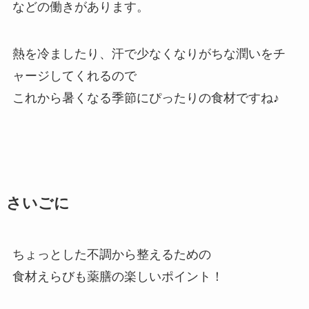
などの働きがあります。
熱を冷ましたり、汗で少なくなりがちな潤いをチ
ャージしてくれるので
これから暑くなる季節にぴったりの食材ですね♪
さいごに
ちょっとした不調から整えるための
食材えらびも薬膳の楽しいポイント！