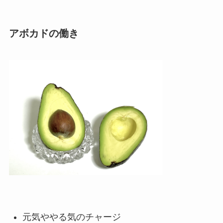
アボカドの働き
元気ややる気のチャージ