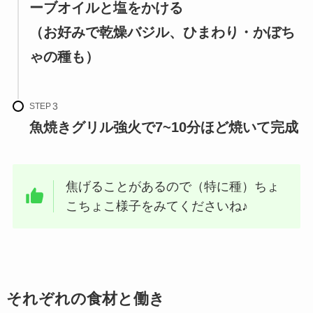
ーブオイルと塩をかける
（お好みで乾燥バジル、ひまわり・かぼち
ゃの種も）
STEP
魚焼きグリル強火で7~10分ほど焼いて完成
焦げることがあるので（特に種）ちょ
こちょこ様子をみてくださいね♪
それぞれの食材と働き