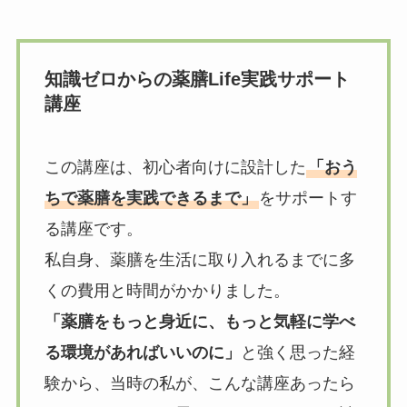
知識ゼロからの薬膳Life実践サポート
講座
この講座は、初心者向けに設計した
「おう
ちで薬膳を実践できるまで」
をサポートす
る講座です。
私自身、薬膳を生活に取り入れるまでに多
くの費用と時間がかかりました。
「薬膳をもっと身近に、もっと気軽に学べ
る環境があればいいのに」
と強く思った経
験から、当時の私が、こんな講座あったら