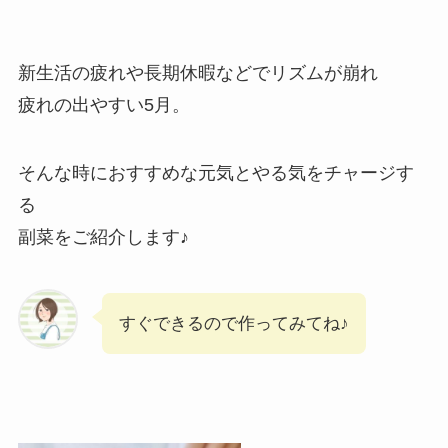
新生活の疲れや長期休暇などでリズムが崩れ
疲れの出やすい5月。
そんな時におすすめな元気とやる気をチャージす
る
副菜をご紹介します♪
すぐできるので作ってみてね♪