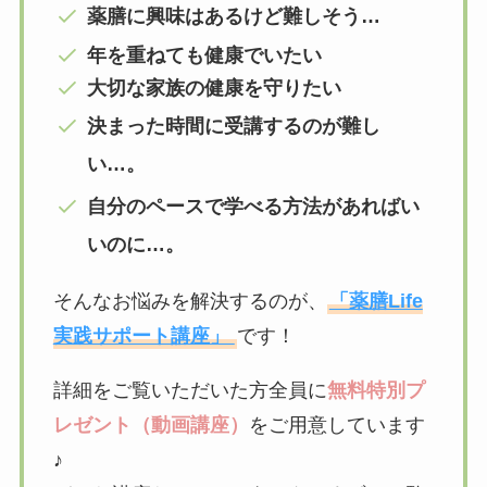
薬膳に興味はあるけど難しそう…
年を重ねても健康でいたい
大切な家族の健康を守りたい
決まった時間に受講するのが難し
い…。
自分のペースで学べる方法があればい
いのに…。
そんなお悩みを解決するのが、
「薬膳Life
実践サポート講座」
です！
詳細をご覧いただいた方全員に
無料特別プ
レゼント（動画講座）
をご用意しています
♪