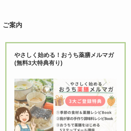
ご案内
やさしく始める！おうち薬膳メルマガ
(無料3大特典有り)