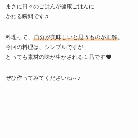
まさに日々のごはんが健康ごはんに
かわる瞬間です♫
料理って、
自分が美味しいと思うものが正解
。
今回の料理は、シンプルですが
とっても素材の味が生かされる１品です
ぜひ作ってみてくださいね～♪