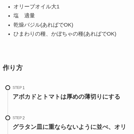
オリーブオイル大1
塩 適量
乾燥バジル(あればでOK)
ひまわりの種、かぼちゃの種(あればでOK)
作り方
STEP
アボカドとトマトは厚めの薄切りにする
STEP
グラタン皿に重ならないように並べ、オリ