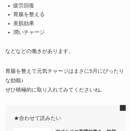
疲労回復
胃腸を整える
美肌効果
潤いチャージ
などなどの働きがあります。
胃腸を整えて元気チャージはまさに5月にぴったり
な効能♪
ぜひ積極的に取り入れてみてくださいね。
★合わせて読みたい