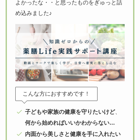
よかったな・・と思ったものをぎゅっと詰
め込みました♪
こんな方におすすめです！
子どもや家族の健康を守りたいけど
、
何から始めればいいかわからない…
内面から美しさと健康を手に入れたい