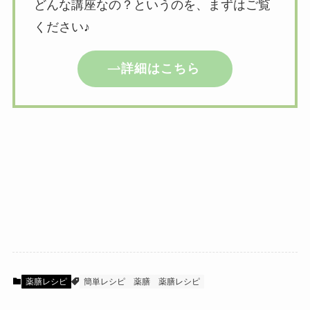
どんな講座なの？というのを、まずはご覧
ください♪
詳細はこちら
薬膳レシピ
簡単レシピ
薬膳
薬膳レシピ