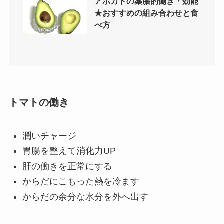
アボカドの薬膳的働き・効能
★おすすめの組み合わせと食
べ方
トマトの働き
潤いチャージ
胃腸を整えて消化力UP
肝の働きを正常にする
からだにこもった熱を冷ます
からだの余分な水分を外へ出す