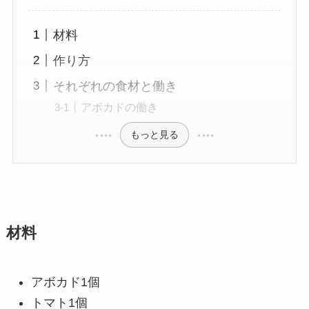
材料
作り方
それぞれの食材と働き
アボカドの働き
もっと見る
材料
アボカド1個
トマト1個