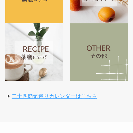
二十四節気巡りカレンダーはこちら