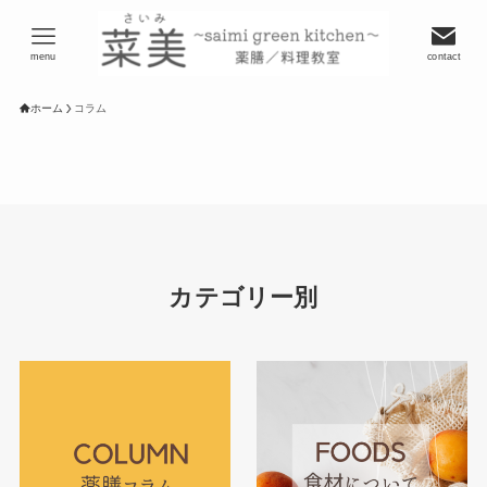
menu
contact
ホーム
コラム
カテゴリー別