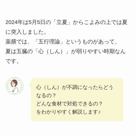
2024年は5月5日の「立夏」からこよみの上では夏
に突入しました。
薬膳では、「五行理論」というものがあって、
夏は五臓の「心（しん）」が弱りやすい時期なん
です。
心（しん）が不調になったらどう
なるの？
どんな食材で対処できるの？
をわかりやすく解説します♪