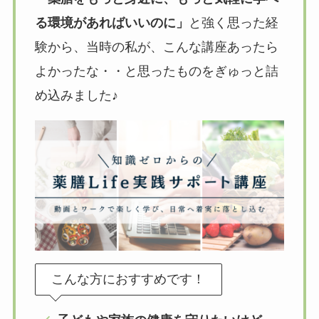
る環境があればいいのに」
と強く思った経
験から、当時の私が、こんな講座あったら
よかったな・・と思ったものをぎゅっと詰
め込みました♪
こんな方におすすめです！