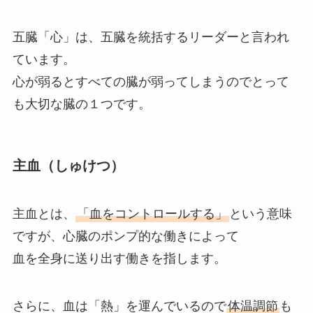
五臓「心」は、五臓を統括するリーダーと言われ
ています。
心が弱るとすべての臓が弱ってしまうのでとって
も大切な臓の１つです。
主血（しゅけつ）
主血とは、
「血をコントロールする」
という意味
ですが、心臓のポンプ的な働きによって
血を全身に送り出す働きを指します。
さらに、血は「熱」を運んでいるので
体温調節
も