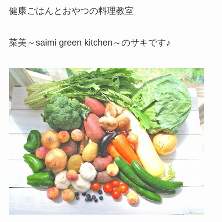
健康ごはんとおやつの料理教室
菜美～saimi green kitchen～のサキです♪