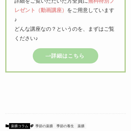
詳細をご覧いただいた方全員に
無料特別プ
レゼント（動画講座）
をご用意しています
♪
どんな講座なの？というのを、まずはご覧
ください♪
詳細はこちら
薬膳コラム
季節の薬膳
季節の養生
薬膳