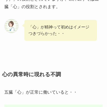
臓「心」の役割とされます。
「心」が精神って初めはイメージ
つきづらかった・・
心の異常時に現れる不調
五臓「心」が正常に働いていると・・