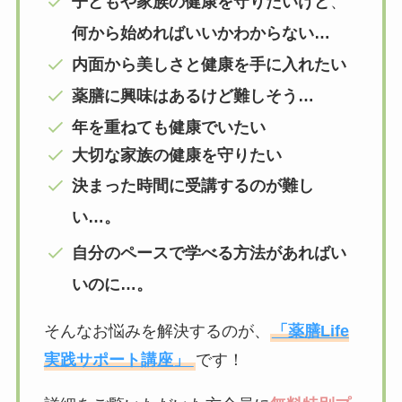
子どもや家族の健康を守りたいけど
、
何から始めればいいかわからない…
内面から美しさと健康を手に入れたい
薬膳に興味はあるけど難しそう…
年を重ねても健康でいたい
大切な家族の健康を守りたい
決まった時間に受講するのが難し
い…。
自分のペースで学べる方法があればい
いのに…。
そんなお悩みを解決するのが、
「薬膳Life
実践サポート講座」
です！