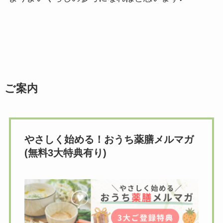
ご案内
やさしく始める！おうち薬膳メルマガ
(無料3大特典有り)