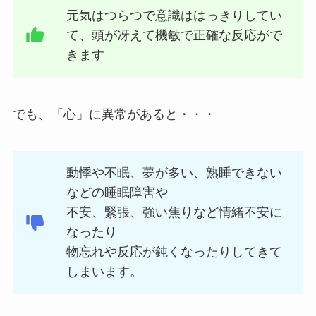
元気はつらつで意識ははっきりしてい
て、頭が冴えて機敏で正確な反応がで
きます
でも、「心」に異常があると・・・
動悸や不眠、夢が多い、熟睡できない
などの睡眠障害や
不安、緊張、強い焦りなど情緒不安に
なったり
物忘れや反応が鈍くなったりしてきて
しまいます。