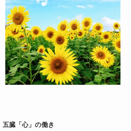
五臓「心」の働き