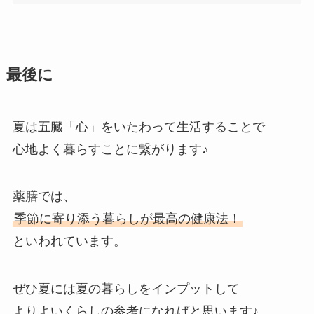
最後に
夏は五臓「心」をいたわって生活することで
心地よく暮らすことに繋がります♪
薬膳では、
季節に寄り添う暮らしが最高の健康法！
といわれています。
ぜひ夏には夏の暮らしをインプットして
よりよいくらしの参考になればと思います♪