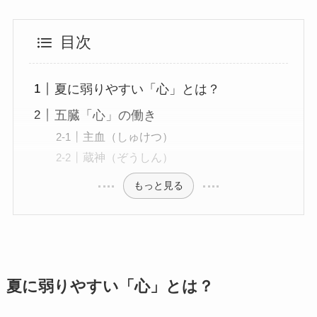
目次
夏に弱りやすい「心」とは？
五臓「心」の働き
主血（しゅけつ）
蔵神（ぞうしん）
もっと見る
夏に弱りやすい「心」とは？