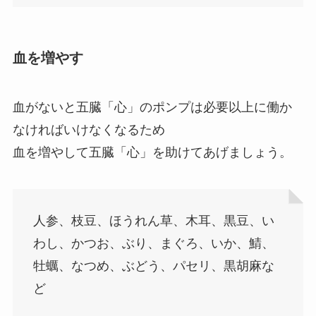
血を増やす
血がないと五臓「心」のポンプは必要以上に働か
なければいけなくなるため
血を増やして五臓「心」を助けてあげましょう。
人参、枝豆、ほうれん草、木耳、黒豆、い
わし、かつお、ぶり、まぐろ、いか、鯖、
牡蠣、なつめ、ぶどう、パセリ、黒胡麻な
ど