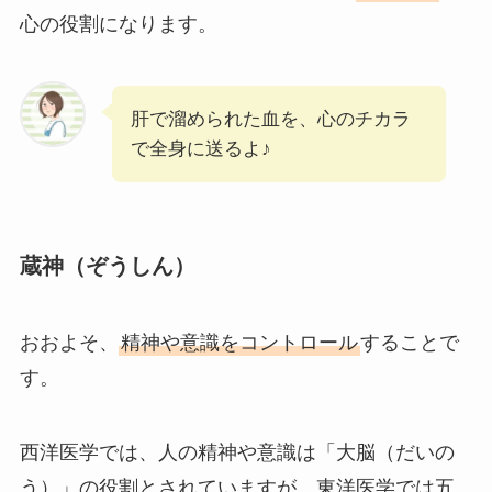
心の役割になります。
肝で溜められた血を、心のチカラ
で全身に送るよ♪
蔵神（ぞうしん）
おおよそ、
精神や意識をコントロール
することで
す。
西洋医学では、人の精神や意識は「大脳（だいの
う）」の役割とされていますが、東洋医学では五