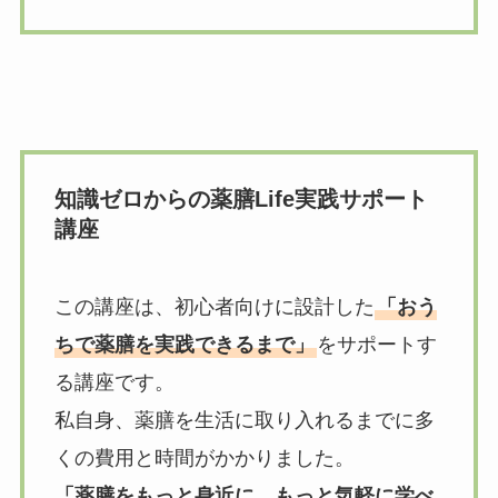
知識ゼロからの薬膳Life実践サポート
講座
この講座は、初心者向けに設計した
「おう
ちで薬膳を実践できるまで」
をサポートす
る講座です。
私自身、薬膳を生活に取り入れるまでに多
くの費用と時間がかかりました。
「薬膳をもっと身近に、もっと気軽に学べ