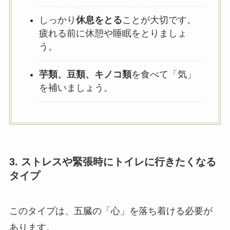
しっかり
休息をとる
ことが大切です。
疲れる前に休憩や睡眠をとりましょ
う。
芋類、豆類、キノコ類
を食べて「気」
を補いましょう。
3. ストレスや緊張時にトイレに行きたくなる
タイプ
このタイプは、五臓の「心」を落ち着ける必要が
あります。