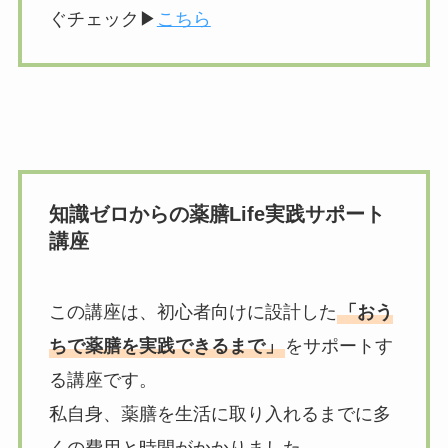
ぐチェック▶︎
こちら
知識ゼロからの薬膳Life実践サポート
講座
この講座は、初心者向けに設計した
「おう
ちで薬膳を実践できるまで」
をサポートす
る講座です。
私自身、薬膳を生活に取り入れるまでに多
くの費用と時間がかかりました。