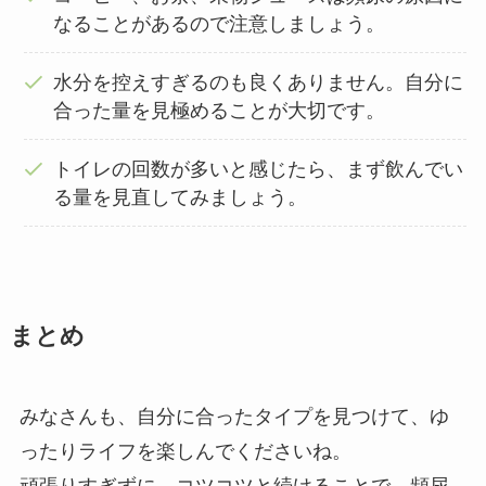
なることがあるので注意しましょう。
水分を控えすぎるのも良くありません。自分に
合った量を見極めることが大切です。
トイレの回数が多いと感じたら、まず飲んでい
る量を見直してみましょう。
まとめ
みなさんも、自分に合ったタイプを見つけて、ゆ
ったりライフを楽しんでくださいね。