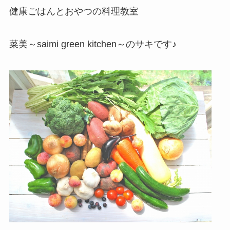
健康ごはんとおやつの料理教室
菜美～saimi green kitchen～のサキです♪