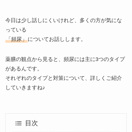
今日は少し話しにくいけれど、多くの方が気にな
っている
「頻尿」
についてお話しします。
薬膳の観点から見ると、頻尿には主に3つのタイプ
があるんです。
それぞれのタイプと対策について、詳しくご紹介
していきますね♪
目次