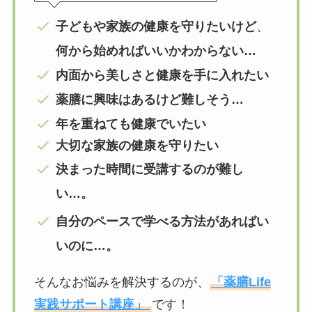
子どもや家族の健康を守りたいけど
、
何から始めればいいかわからない…
内面から美しさと健康を手に入れたい
薬膳に興味はあるけど難しそう…
年を重ねても健康でいたい
大切な家族の健康を守りたい
決まった時間に受講するのが難し
い…。
自分のペースで学べる方法があればい
いのに…。
そんなお悩みを解決するのが、
「薬膳Life
実践サポート講座」
です！