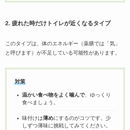
2. 疲れた時だけトイレが近くなるタイプ
このタイプは、体のエネルギー（薬膳では「気」
と呼びます）が不足している可能性があります。
対策
温かい食べ物をよく噛んで
、ゆっくり
食べましょう。
味付けは
薄め
にするのがコツです。少
しずつ薄味に挑戦してみてください。