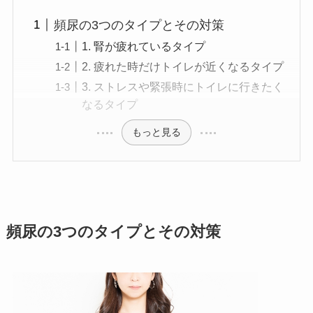
頻尿の3つのタイプとその対策
1. 腎が疲れているタイプ
2. 疲れた時だけトイレが近くなるタイプ
3. ストレスや緊張時にトイレに行きたく
なるタイプ
もっと見る
頻尿の3つのタイプとその対策