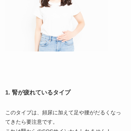
1. 腎が疲れているタイプ
このタイプは、頻尿に加えて足や腰がだるくなっ
てきたら要注意です。