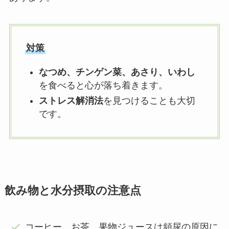
対策
なつめ、チンゲン菜、あさり、いわし
を食べると心が落ち着きます。
ストレス解消法
を見つけることも大切
です。
飲み物と水分摂取の注意点
コーヒー、お茶、果物ジュースは頻尿の原因に