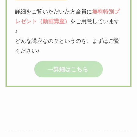
詳細をご覧いただいた方全員に
無料特別プ
レゼント（動画講座）
をご用意しています
♪
どんな講座なの？というのを、まずはご覧
ください♪
詳細はこちら