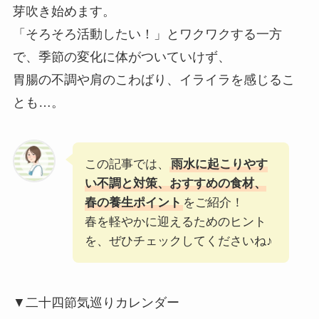
芽吹き始めます。
「そろそろ活動したい！」とワクワクする一方
で、季節の変化に体がついていけず、
胃腸の不調や肩のこわばり、イライラを感じるこ
とも…。
この記事では、
雨水に起こりやす
い不調と対策、おすすめの食材、
春の養生ポイント
をご紹介！
春を軽やかに迎えるためのヒント
を、ぜひチェックしてくださいね♪
▼二十四節気巡りカレンダー