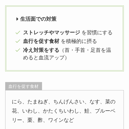
生活面での対策
ストレッチやマッサージ
を習慣にする
血行を促す食材
を積極的に摂る
冷え対策をする
（首・手首・足首を温
めると血流アップ）
血行を促す食材
にら、たまねぎ、ちんげんさい、なす、菜の
花、いわし、かたくちいわし、鮭、ブルーベ
リー、栗、酢、ワインなど