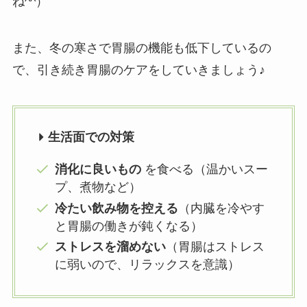
ね^^）
また、冬の寒さで胃腸の機能も低下しているの
で、引き続き胃腸のケアをしていきましょう♪
生活面での対策
消化に良いもの
を食べる（温かいスー
プ、煮物など）
冷たい飲み物を控える
（内臓を冷やす
と胃腸の働きが鈍くなる）
ストレスを溜めない
（胃腸はストレス
に弱いので、リラックスを意識）