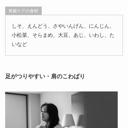
胃腸ケアの食材
しそ、えんどう、さやいんげん、にんじん、
小松菜、そらまめ、大豆、あじ、いわし、た
いなど
足がつりやすい・肩のこわばり