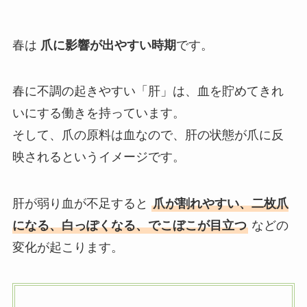
春は
爪に影響が出やすい時期
です。
春に不調の起きやすい「肝」は、血を貯めてきれ
いにする働きを持っています。
そして、爪の原料は血なので、肝の状態が爪に反
映されるというイメージです。
肝が弱り血が不足すると
爪が割れやすい、二枚爪
になる、白っぽくなる、でこぼこが目立つ
などの
変化が起こります。