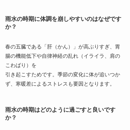
雨水の時期に体調を崩しやすいのはなぜです
か？
春の五臓である「肝（かん）」が高ぶりすぎ、胃
腸の機能低下や自律神経の乱れ（イライラ、肩の
こわばり）を
引き起こすためです。季節の変化に体が追いつか
ず、寒暖差によるストレスも要因となります。
雨水の時期はどのように過ごすと良いです
か？