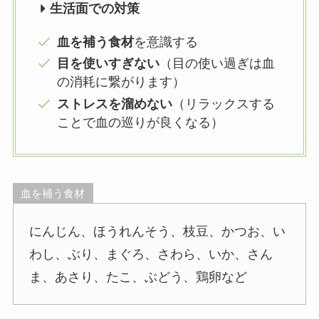
生活面での対策
血を補う食材
を意識する
目を使いすぎない
（目の使い過ぎは血
の消耗に繋がります）
ストレスを溜めない
（リラックスする
ことで血の巡りが良くなる）
血を補う食材
にんじん、ほうれんそう、枝豆、かつお、い
わし、ぶり、まぐろ、さわら、いか、さん
ま、あさり、たこ、ぶどう、鶏卵など