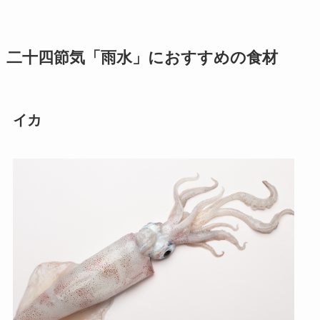
二十四節気「雨水」におすすめの食材
イカ