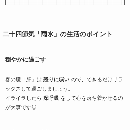
二十四節気「雨水」の生活のポイント
穏やかに過ごす
春の臓「肝」は
怒りに弱い
ので、できるだけリラ
ックスして過ごしましょう。
イライラしたら
深呼吸
をして心を落ち着かせるの
が大事です◎