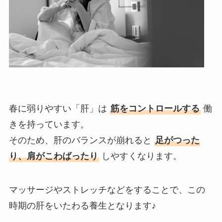
春に弱りやすい「肝」は
筋をコントロールする
働
きを持っています。
そのため、肝のバランスが崩れると
足がつった
り、肩がこわばったり
しやすくなります。
マッサージやストレッチなどをすることで、この
時期の肝をいたわる養生となります♪