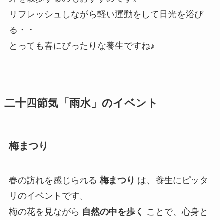
リフレッシュしながら軽い運動をして日光を浴び
る・・
とっても春にぴったりな養生ですね♪
二十四節気「雨水」のイベント
梅まつり
春の訪れを感じられる
梅まつり
は、養生にピッタ
リのイベントです。
梅の花を見ながら
自然の中を歩く
ことで、心身と