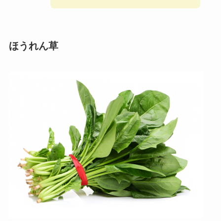
ほうれん草