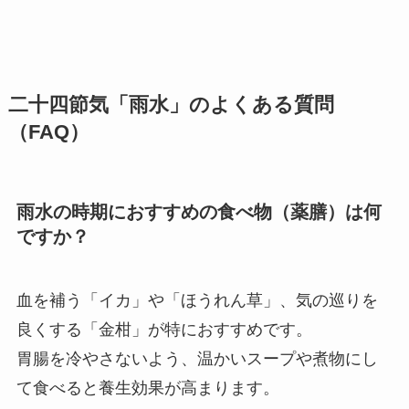
二十四節気「雨水」のよくある質問
（FAQ）
雨水の時期におすすめの食べ物（薬膳）は何
ですか？
血を補う「イカ」や「ほうれん草」、気の巡りを
良くする「金柑」が特におすすめです。
胃腸を冷やさないよう、温かいスープや煮物にし
て食べると養生効果が高まります。