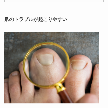
爪のトラブルが起こりやすい