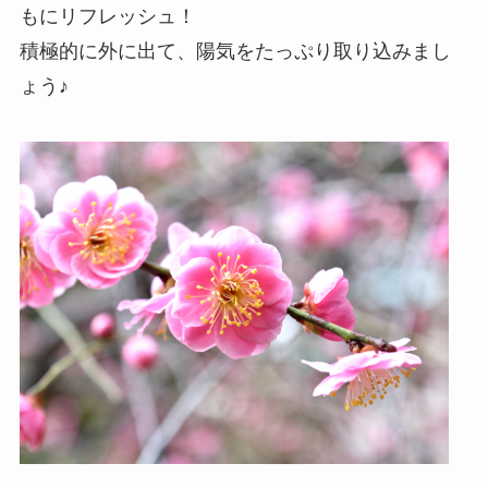
もにリフレッシュ！
積極的に外に出て、陽気をたっぷり取り込みまし
ょう♪