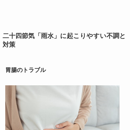
二十四節気「雨水」に起こりやすい不調と
対策
胃腸のトラブル