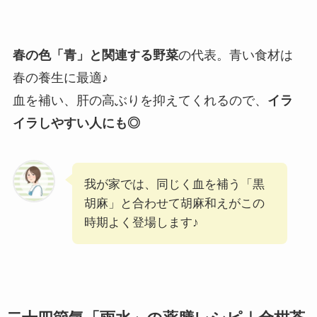
春の色「青」と関連する野菜
の代表。青い食材は
春の養生に最適♪
血を補い、肝の高ぶりを抑えてくれるので、
イラ
イラしやすい人にも◎
我が家では、同じく血を補う「黒
胡麻」と合わせて胡麻和えがこの
時期よく登場します♪