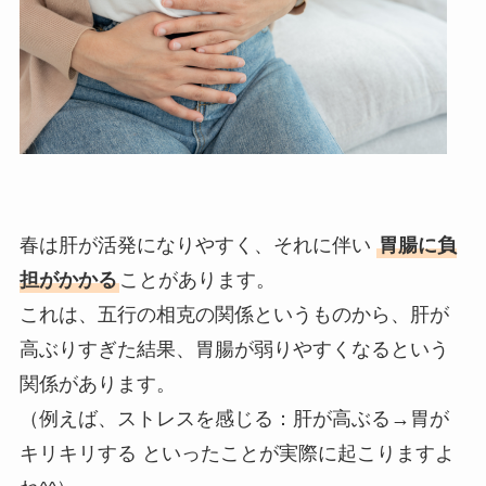
春は肝が活発になりやすく、それに伴い
胃腸に負
担がかかる
ことがあります。
これは、五行の相克の関係というものから、肝が
高ぶりすぎた結果、胃腸が弱りやすくなるという
関係があります。
（例えば、ストレスを感じる：肝が高ぶる→胃が
キリキリする といったことが実際に起こりますよ