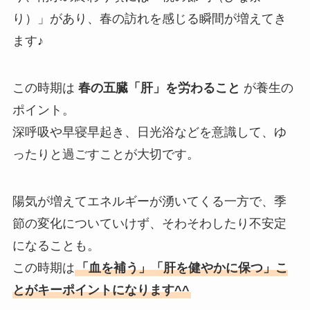
り）」があり、春の訪れを感じる瞬間が増えてき
ます♪
この時期は
春の五臓「肝」を労わること
が養生の
ポイント。
深呼吸や早寝早起き、日光浴などを意識して、ゆ
ったりと過ごすことが大切です。
陽気が増えてエネルギーが湧いてくる一方で、季
節の変化についていけず、そわそわしたり不安定
になることも。
この時期は
「血を補う」「肝を健やかに保つ」こ
とがキーポイントになります^^