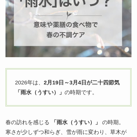
2026年は、
2月19日～3月4日が二十四節気
「雨水（うすい）」
の時期です。
春の訪れを感じる
「雨水（うすい）」
の時期。
寒さが少しずつ和らぎ、雪が雨に変わり、草木が