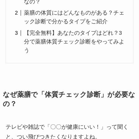
なの？
薬膳の体質にはどんなものがある？チェ
ック診断で分かるタイプをご紹介
【完全無料】あなたのタイプはどれ？3
分で薬膳体質チェック診断をやってみよ
う
なぜ薬膳で「体質チェック診断」が必要な
の？
テレビや雑誌で「〇〇が健康にいい！」って聞く
と、つい飛びつきたくなりますよね。