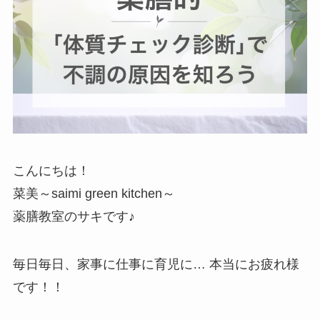
こんにちは！
菜美～saimi green kitchen～
薬膳教室のサキです♪
毎日毎日、家事に仕事に育児に… 本当にお疲れ様
です！！