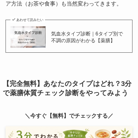
ア方法（お茶や食事）も当然変わってきます。
あわせて読みたい
気血水タイプ診断｜6タイプ別で
不調の原因がわかる【薬膳】
【完全無料】あなたのタイプはどれ？3分
で薬膳体質チェック診断をやってみよう
＼今すぐ【無料】でチェックする／