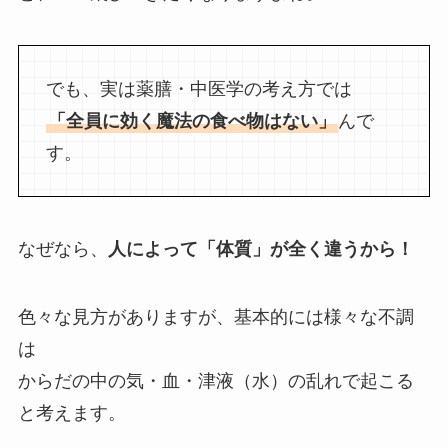
でも、実は薬膳・中医学の考え方では
「全員に効く魔法の食べ物はない」
んで
す。
なぜなら、
人によって「体質」が全く違うから！
色々な見方がありますが、基本的には様々な不調
は
からだの中の気・血・津液（水）の乱れで起こる
と考えます。