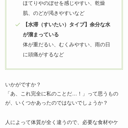
ほてりやのぼせを感じやすい、乾燥
肌、のどが渇きやすいなど
【水滞（すいたい）タイプ】余分な水
が溜まっている
体が重だるい、むくみやすい、雨の日
に頭痛がするなど
いかがですか？
「あ、これ完全に私のことだ…！」って思うもの
が、いくつかあったのではないでしょうか？
人によって体質が全く違うので、必要な食材やケ