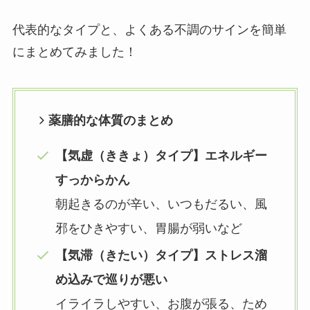
代表的なタイプと、よくある不調のサインを簡単
にまとめてみました！
薬膳的な体質のまとめ
【気虚（ききょ）タイプ】エネルギー
すっからかん
朝起きるのが辛い、いつもだるい、風
邪をひきやすい、胃腸が弱いなど
【気滞（きたい）タイプ】ストレス溜
め込みで巡りが悪い
イライラしやすい、お腹が張る、ため