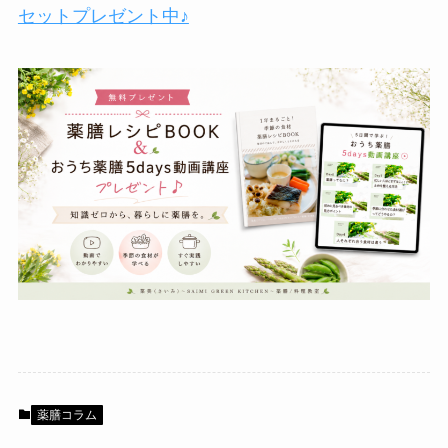
セットプレゼント中♪
薬膳コラム