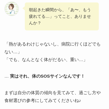
朝起きた瞬間から、「あ〜、もう
疲れてる…」ってこと、ありませ
んか？
「熱があるわけじゃないし、病院に行くほどでも
ない…」
「でも、なんとなく体がだるい、重い…」
…
実はそれ、体のSOSサインなんです！
まずは自分の体質の傾向を見てみて、過ごし方や
食材選びの参考にしてみてくださいね♪