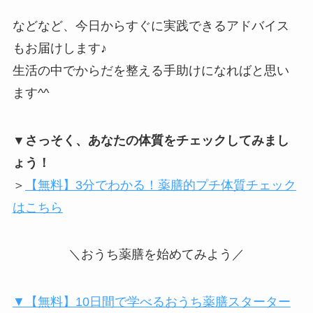
などなど、今日からすぐに実践できるアドバイス
もお届けします♪
生活の中でからだを整える手助けになればと思い
ます^^
▼さっそく、あなたの体質をチェックしてみまし
ょう！
＞
【無料】3分でわかる！薬膳的プチ体質チェック
はこちら
＼おうち薬膳を始めてみよう／
▼【無料】10日間で学べるおうち薬膳スターター