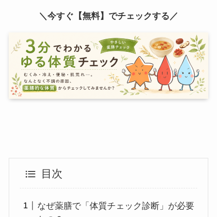
＼今すぐ【無料】でチェックする／
目次
なぜ薬膳で「体質チェック診断」が必要