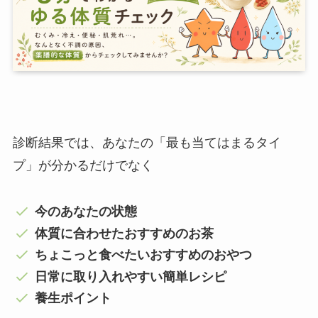
診断結果では、あなたの「最も当てはまるタイ
プ」が分かるだけでなく
今のあなたの状態
体質に合わせたおすすめのお茶
ちょこっと食べたいおすすめのおやつ
日常に取り入れやすい簡単レシピ
養生ポイント