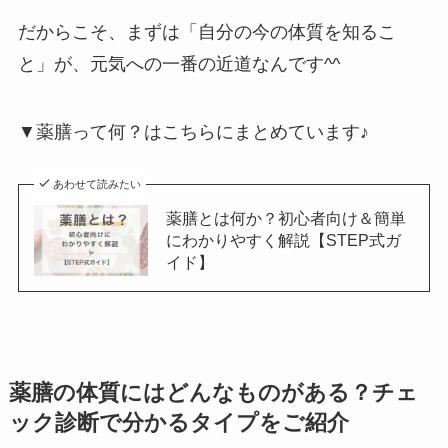
だからこそ、まずは「自分の今の体質を知るこ
と」が、元気への一番の近道なんです^^
▼薬膳って何？はこちらにまとめています♪
あわせて読みたい
薬膳とは何か？初心者向け＆簡単
にわかりやすく解説【STEP式ガ
イド】
薬膳の体質にはどんなものがある？チェ
ック診断で分かるタイプをご紹介