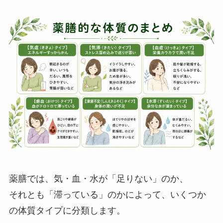
薬膳では、気・血・水が「足りない」のか、
それとも「滞っている」のかによって、いくつか
の体質タイプに分類します。